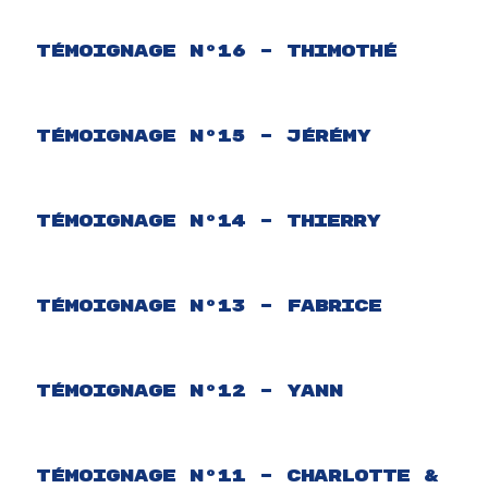
Témoignage N°16 – Thimothé
Témoignage N°15 – Jérémy
Témoignage N°14 – Thierry
Témoignage N°13 – Fabrice
Témoignage N°12 – Yann
Témoignage N°11 – Charlotte &