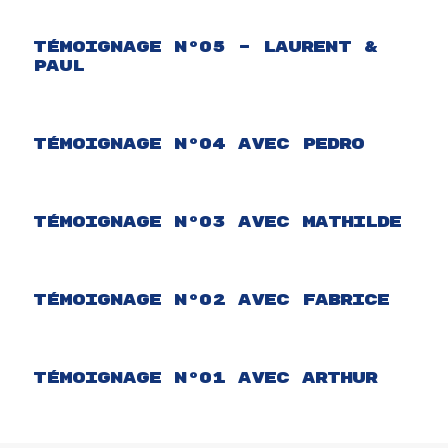
Témoignage N°05 – Laurent &
Paul
Témoignage N°04 avec Pedro
Témoignage N°03 avec Mathilde
Témoignage N°02 avec Fabrice
Témoignage N°01 avec Arthur