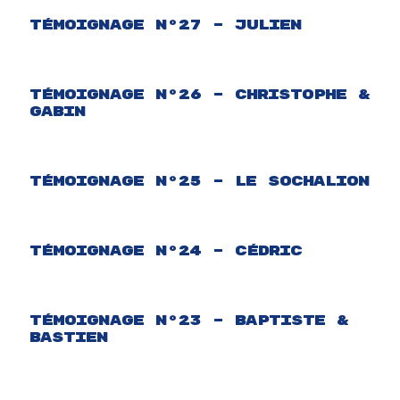
Témoignage N°27 – Julien
Témoignage N°26 – Christophe &
Gabin
Témoignage N°25 – Le Sochalion
Témoignage N°24 – Cédric
Témoignage N°23 – Baptiste &
Bastien