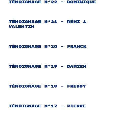
Témoignage N°22 – Dominique
Témoignage N°21 – Rémi &
Valentin
Témoignage N°20 – Franck
Témoignage N°19 – Damien
Témoignage N°18 – Freddy
Témoignage N°17 – Pierre