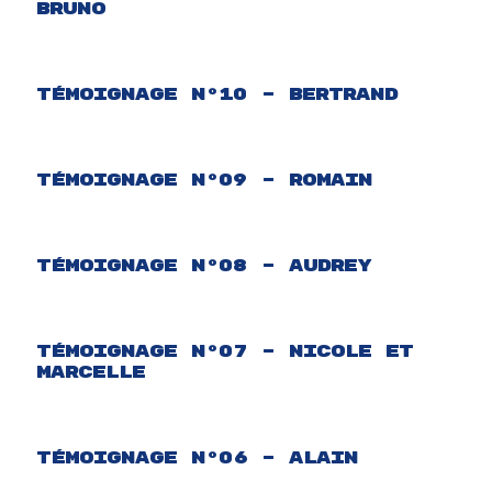
Bruno
Témoignage N°10 – Bertrand
Témoignage N°09 – Romain
Témoignage N°08 – Audrey
Témoignage N°07 – Nicole et
Marcelle
Témoignage N°06 – Alain