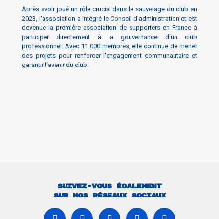
Après avoir joué un rôle crucial dans le sauvetage du club en
2023, l'association a intégré le Conseil d'administration et est
devenue la première association de supporters en France à
participer directement à la gouvernance d'un club
professionnel. Avec 11 000 membres, elle continue de mener
des projets pour renforcer l'engagement communautaire et
garantir l'avenir du club.
11000
SOCIOS
Suivez-vous également
sur nos réseaux sociaux