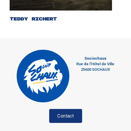
Teddy Richert
Sociochaux
Rue de l'Hôtel de Ville
25600 SOCHAUX
Contact