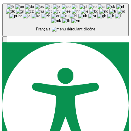
Français