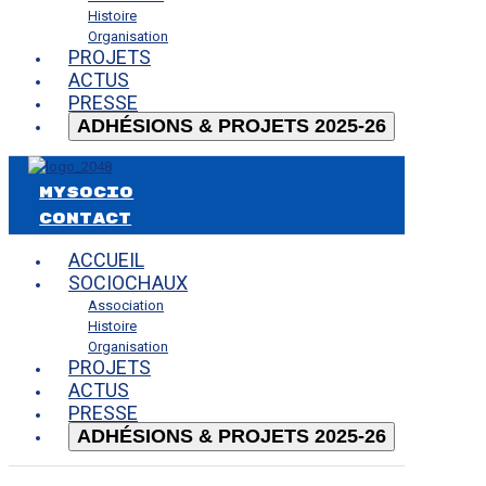
Histoire
Organisation
PROJETS
ACTUS
PRESSE
ADHÉSIONS & PROJETS 2025-26
MySocio
CONTACT
ACCUEIL
SOCIOCHAUX
Association
Histoire
Organisation
PROJETS
ACTUS
PRESSE
ADHÉSIONS & PROJETS 2025-26