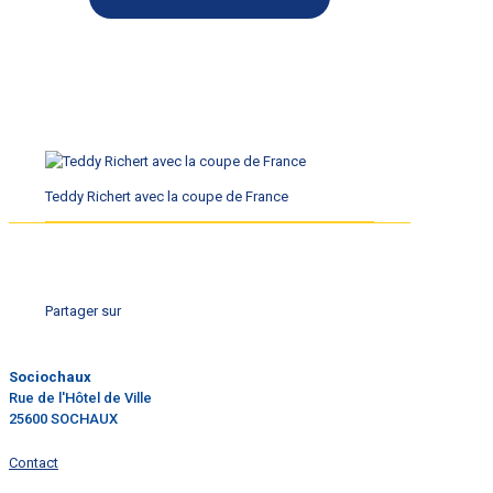
Teddy Richert avec la coupe de France
Partager sur
Sociochaux
Rue de l'Hôtel de Ville
25600 SOCHAUX
Contact