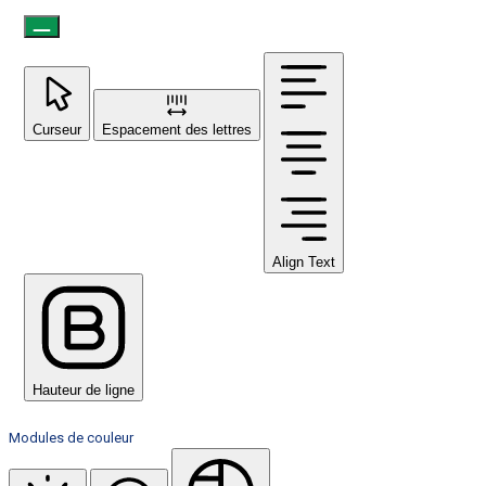
Curseur
Espacement des lettres
Align Text
Hauteur de ligne
Modules de couleur