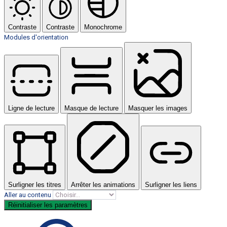
Contraste
Contraste
Monochrome
Modules d'orientation
Ligne de lecture
Masque de lecture
Masquer les images
Surligner les titres
Arrêter les animations
Surligner les liens
Aller au contenu
Réinitialiser les paramètres